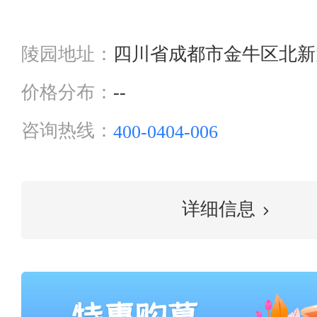
陵园地址：
四川省成都市金牛区北新
价格分布：
--
咨询热线：
400-0404-006
详细信息