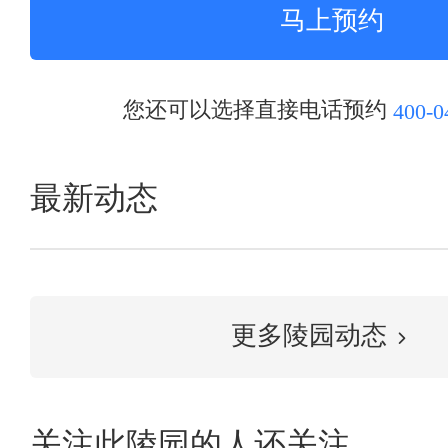
您还可以选择直接电话预约
400-0
最新动态
更多陵园动态
关注此陵园的人还关注