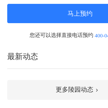
您还可以选择直接电话预约
400-0
最新动态
更多陵园动态