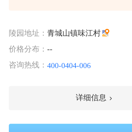
陵园地址：
青城山镇味江村
价格分布：
--
咨询热线：
400-0404-006
详细信息