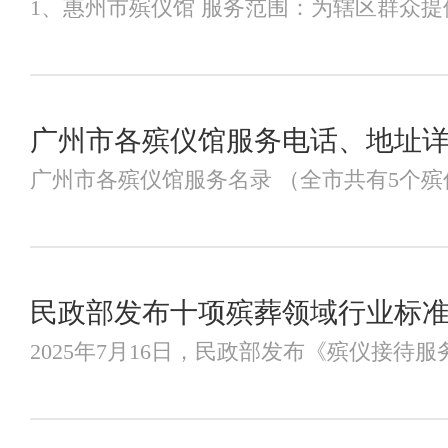
1、惠州市殡仪馆 服务范围：为辖区群众提供
广州市各殡仪馆服务电话、地址
广州市各殡仪馆服务名录 （全市共有5个殡仪
民政部发布十项殡葬领域行业标
2025年7月16日，民政部发布《殡仪接待服务规