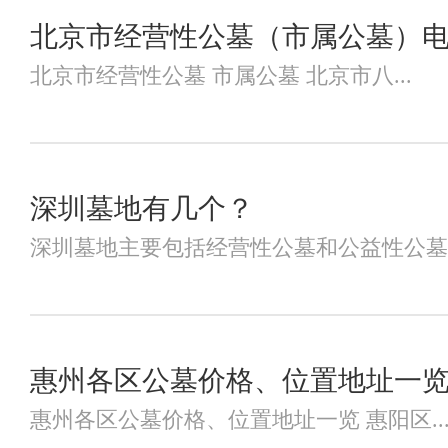
北京市经营性公墓（市属公墓）
北京市经营性公墓 市属公墓 北京市八...
深圳墓地有几个？
深圳墓地主要包括经营性公墓和公益性公墓两
惠州各区公墓价格、位置地址一
惠州各区公墓价格、位置地址一览 惠阳区..