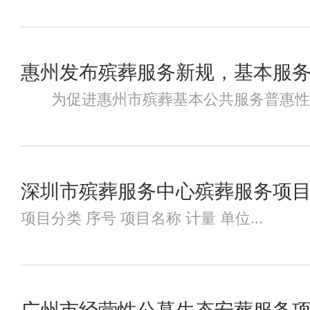
惠州发布殡葬服务新规，基本服
为促进惠州市殡葬基本公共服务普惠性和均
深圳市殡葬服务中心殡葬服务项
项目分类 序号 项目名称 计量 单位...